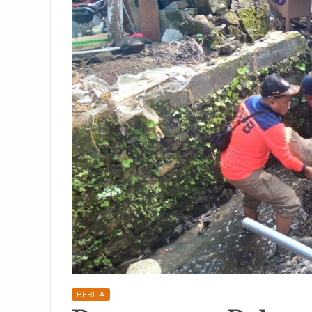
BERITA