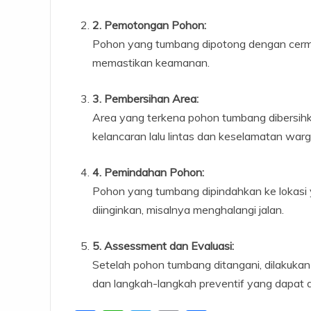
2.
Pemotongan Pohon:
Pohon yang tumbang dipotong dengan cermat
memastikan keamanan.
3.
Pembersihan Area:
Area yang terkena pohon tumbang dibersihk
kelancaran lalu lintas dan keselamatan warg
4.
Pemindahan Pohon:
Pohon yang tumbang dipindahkan ke lokasi 
diinginkan, misalnya menghalangi jalan.
5.
Assessment dan Evaluasi:
Setelah pohon tumbang ditangani, dilakuk
dan langkah-langkah preventif yang dapat d