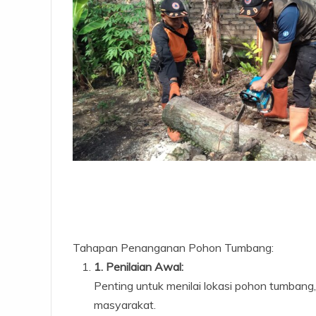
Tahapan Penanganan Pohon Tumbang:
1.
Penilaian Awal:
Penting untuk menilai lokasi pohon tumbang
masyarakat.