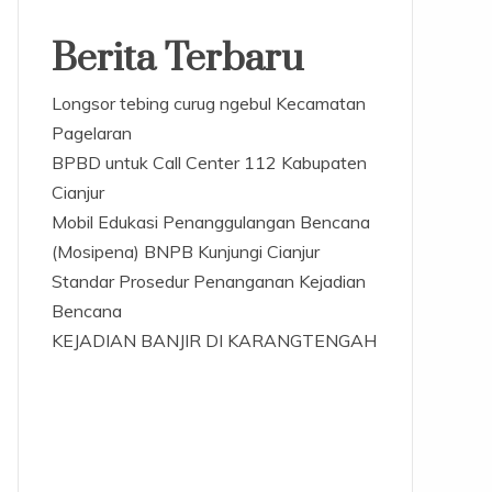
Berita Terbaru
Longsor tebing curug ngebul Kecamatan
Pagelaran
BPBD untuk Call Center 112 Kabupaten
Cianjur
Mobil Edukasi Penanggulangan Bencana
(Mosipena) BNPB Kunjungi Cianjur
Standar Prosedur Penanganan Kejadian
Bencana
KEJADIAN BANJIR DI KARANGTENGAH