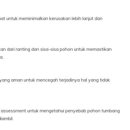
 untuk meminimalkan kerusakan lebih lanjut dan
an dari ranting dan sisa-sisa pohon untuk memastikan
a.
yang aman untuk mencegah terjadinya hal yang tidak
an assessment untuk mengetahui penyebab pohon tumbang
iambil.