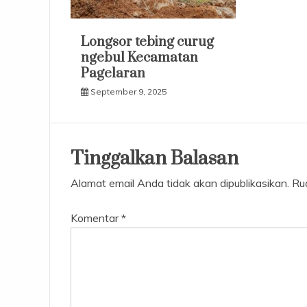
Longsor tebing curug
ngebul Kecamatan
Pagelaran
September 9, 2025
Tinggalkan Balasan
Alamat email Anda tidak akan dipublikasikan.
Ru
Komentar
*