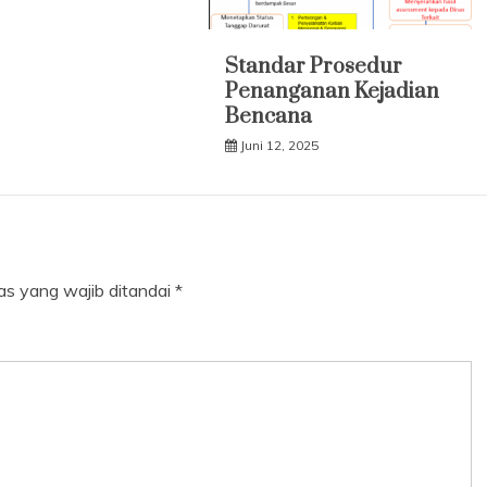
Standar Prosedur
Penanganan Kejadian
Bencana
Juni 12, 2025
as yang wajib ditandai
*