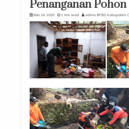
Penanganan Pohon
Mei 24, 2025
1 min read
admin BPBD Kabupaten Ci