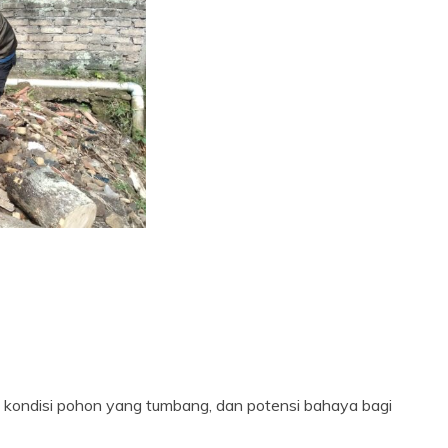
, kondisi pohon yang tumbang, dan potensi bahaya bagi