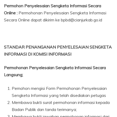
Permohon Penyelesaian Sengketa Informasi Secara
Online :
Permohonan Penyelesaian Sengketa Informasi
Secara Online dapat dikirim ke bpbd@cianjurkab.go.id
STANDAR PENANGANAN PENYELESAIAN SENGKETA
INFORMASI DI KOMISI INFORMASI
Permohonan Penyelesaian Sengketa Informasi Secara
Langsung;
Pemohon mengisi Form Permohonan Penyelesaian
Sengketa Informasi yang telah disediakan petugas
Membawa bukti surat permohonan informasi kepada
Badan Publik dan tanda terimanya;
Membawa bukti jawaban permohonan informasi dari