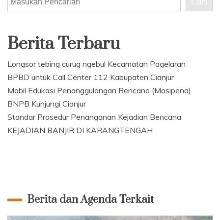
Cari
Berita Terbaru
Longsor tebing curug ngebul Kecamatan Pagelaran
BPBD untuk Call Center 112 Kabupaten Cianjur
Mobil Edukasi Penanggulangan Bencana (Mosipena)
BNPB Kunjungi Cianjur
Standar Prosedur Penanganan Kejadian Bencana
KEJADIAN BANJIR DI KARANGTENGAH
Berita dan Agenda Terkait