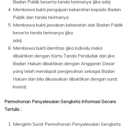
Badan Publik beserta tanda terimanya (jika ada)
Membawa bukti pengajuan keberatan kepada Badan
Publik dan tanda terimanya
Membawa bukti jawaban keberatan dari Badan Publik
beserta tanda terimanya (jika
ada)
Membawa bukti identitas (jika individu maka
dibuktikan dengan Kartu Tanda Penduduk dan jika
Badan Hukum dibuktikan dengan Anggaran Dasar
yang telah mendapat pengesahan sebagai Badan
Hukum dan bila dikuasakan dibuktikan dengan surat
kuasa);
Permohonan Penyelesaian Sengketa Informasi Secara
Tertulis :
Mengirim Surat Permohonan Penyelesaian Sengketa