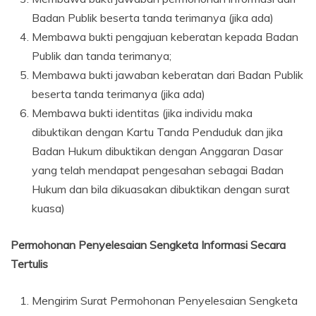
Badan Publik beserta tanda terimanya (jika ada)
Membawa bukti pengajuan keberatan kepada Badan
Publik dan tanda terimanya;
Membawa bukti jawaban keberatan dari Badan Publik
beserta tanda terimanya (jika ada)
Membawa bukti identitas (jika individu maka
dibuktikan dengan Kartu Tanda Penduduk dan jika
Badan Hukum dibuktikan dengan Anggaran Dasar
yang telah mendapat pengesahan sebagai Badan
Hukum dan bila dikuasakan dibuktikan dengan surat
kuasa)
Permohonan Penyelesaian Sengketa Informasi Secara
Tertulis
Mengirim Surat Permohonan Penyelesaian Sengketa