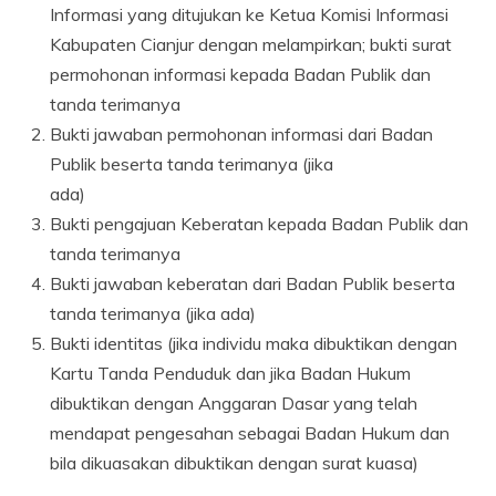
Informasi yang ditujukan ke Ketua Komisi Informasi
Kabupaten Cianjur dengan melampirkan; bukti surat
permohonan informasi kepada Badan Publik dan
tanda terimanya
Bukti jawaban permohonan informasi dari Badan
Publik beserta tanda terimanya (jika
ada)
Bukti pengajuan Keberatan kepada Badan Publik dan
tanda terimanya
Bukti jawaban keberatan dari Badan Publik beserta
tanda terimanya (jika ada)
Bukti identitas (jika individu maka dibuktikan dengan
Kartu Tanda Penduduk dan jika Badan Hukum
dibuktikan dengan Anggaran Dasar yang telah
mendapat pengesahan sebagai Badan Hukum dan
bila dikuasakan dibuktikan dengan surat kuasa)