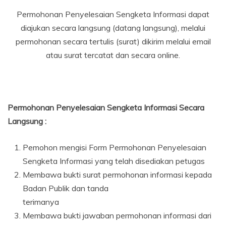
Permohonan Penyelesaian Sengketa Informasi dapat
diajukan secara langsung (datang langsung), melalui
permohonan secara tertulis (surat) dikirim melalui email
atau surat tercatat dan secara online.
Permohonan Penyelesaian Sengketa Informasi Secara
Langsung :
Pemohon mengisi Form Permohonan Penyelesaian
Sengketa Informasi yang telah disediakan petugas
Membawa bukti surat permohonan informasi kepada
Badan Publik dan tanda
terimanya
Membawa bukti jawaban permohonan informasi dari