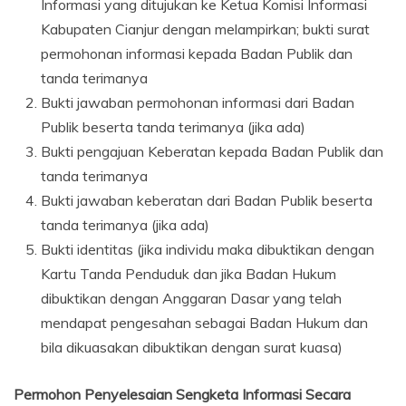
Informasi yang ditujukan ke Ketua Komisi Informasi
Kabupaten Cianjur dengan melampirkan; bukti surat
permohonan informasi kepada Badan Publik dan
tanda terimanya
Bukti jawaban permohonan informasi dari Badan
Publik beserta tanda terimanya (jika ada)
Bukti pengajuan Keberatan kepada Badan Publik dan
tanda terimanya
Bukti jawaban keberatan dari Badan Publik beserta
tanda terimanya (jika ada)
Bukti identitas (jika individu maka dibuktikan dengan
Kartu Tanda Penduduk dan jika Badan Hukum
dibuktikan dengan Anggaran Dasar yang telah
mendapat pengesahan sebagai Badan Hukum dan
bila dikuasakan dibuktikan dengan surat kuasa)
Permohon Penyelesaian Sengketa Informasi Secara