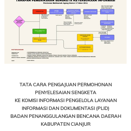
TATA CARA PENGAJUAN PERMOHONAN
PENYELESAIAN SENGKETA
KE KOMISI INFORMASI PENGELOLA LAYANAN
INFORMASI DAN DOKUMENTASI (PLID)
BADAN PENANGGULANGAN BENCANA DAERAH
KABUPATEN CIANJUR